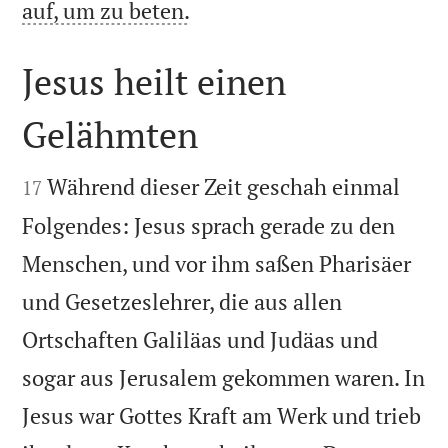

auf, um zu beten.
Jesus heilt einen
Gelähmten


Während dieser Zeit geschah einmal
17
Folgendes: Jesus sprach gerade zu den
Menschen, und vor ihm saßen Pharisäer
und Gesetzeslehrer, die aus allen
Ortschaften Galiläas und Judäas und
sogar aus Jerusalem gekommen waren. In
Jesus war Gottes Kraft am Werk und trieb