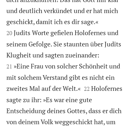
und deutlich verkündet und er hat mich


geschickt, damit ich es dir sage.«
Judits Worte gefielen Holofernes und
20
seinem Gefolge. Sie staunten über Judits


Klugheit und sagten zueinander:
»Eine Frau von solcher Schönheit und
21
mit solchem Verstand gibt es nicht ein


zweites Mal auf der Welt.«
Holofernes
22
sagte zu ihr: »Es war eine gute
Entscheidung deines Gottes, dass er dich
von deinem Volk weggeschickt hat, um