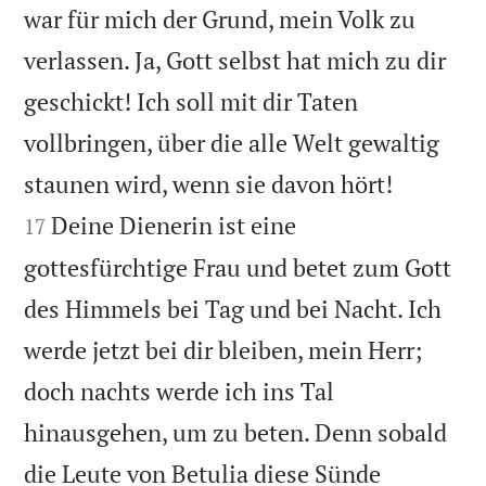
war für mich der Grund, mein Volk zu
verlassen. Ja, Gott selbst hat mich zu dir
geschickt! Ich soll mit dir Taten
vollbringen, über die alle Welt gewaltig


staunen wird, wenn sie davon hört!
Deine Dienerin ist eine
17
gottesfürchtige Frau und betet zum Gott
des Himmels bei Tag und bei Nacht. Ich
werde jetzt bei dir bleiben, mein Herr;
doch nachts werde ich ins Tal
hinausgehen, um zu beten. Denn sobald
die Leute von Betulia diese Sünde