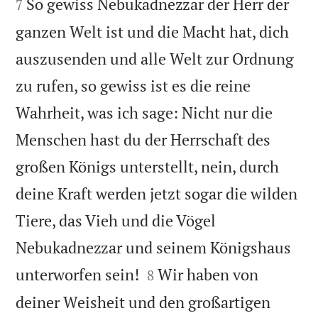
So gewiss Nebukadnezzar der Herr der
7
ganzen Welt ist und die Macht hat, dich
auszusenden und alle Welt zur Ordnung
zu rufen, so gewiss ist es die reine
Wahrheit, was ich sage: Nicht nur die
Menschen hast du der Herrschaft des
großen Königs unterstellt, nein, durch
deine Kraft werden jetzt sogar die wilden
Tiere, das Vieh und die Vögel
Nebukadnezzar und seinem Königshaus


unterworfen sein!
Wir haben von
8
deiner Weisheit und den großartigen