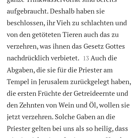
aufgebraucht. Deshalb haben sie
beschlossen, ihr Vieh zu schlachten und
von den getöteten Tieren auch das zu
verzehren, was ihnen das Gesetz Gottes


nachdrücklich verbietet.
Auch die
13
Abgaben, die sie für die Priester am
Tempel in Jerusalem zurückgelegt haben,
die ersten Früchte der Getreideernte und
den Zehnten von Wein und Öl, wollen sie
jetzt verzehren. Solche Gaben an die
Priester gelten bei uns als so heilig, dass