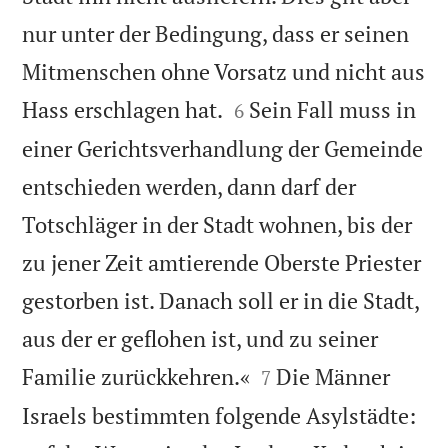
nur unter der Bedingung, dass er seinen
Mitmenschen ohne Vorsatz und nicht aus


Hass erschlagen hat.
Sein Fall muss in
6
einer Gerichtsverhandlung der Gemeinde
entschieden werden, dann darf der
Totschläger in der Stadt wohnen, bis der
zu jener Zeit amtierende Oberste Priester
gestorben ist. Danach soll er in die Stadt,
aus der er geflohen ist, und zu seiner


Familie zurückkehren.«
Die Männer
7
Israels bestimmten folgende Asylstädte: