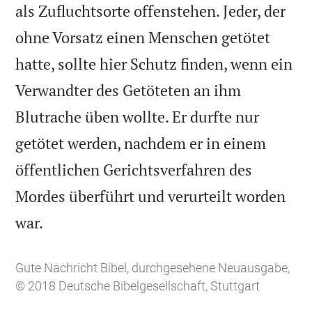
als Zufluchtsorte offenstehen. Jeder, der
ohne Vorsatz einen Menschen getötet
hatte, sollte hier Schutz finden, wenn ein
Verwandter des Getöteten an ihm
Blutrache üben wollte. Er durfte nur
getötet werden, nachdem er in einem
öffentlichen Gerichtsverfahren des
Mordes überführt und verurteilt worden

war.
Gute Nachricht Bibel, durchgesehene Neuausgabe,
© 2018 Deutsche Bibelgesellschaft, Stuttgart