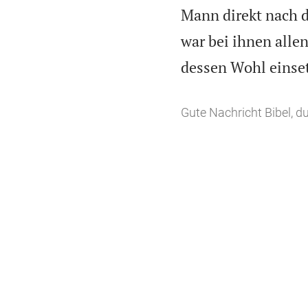
Mann direkt nach 
war bei ihnen allen 
dessen Wohl einset
Gute Nachricht Bibel, 