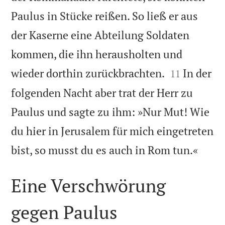
Paulus in Stücke reißen. So ließ er aus
der Kaserne eine Abteilung Soldaten
kommen, die ihn herausholten und


wieder dorthin zurückbrachten.
In der
11
folgenden Nacht aber trat der Herr zu
Paulus und sagte zu ihm: »Nur Mut! Wie
du hier in Jerusalem für mich eingetreten

bist, so musst du es auch in Rom tun.«
Eine Verschwörung
gegen Paulus