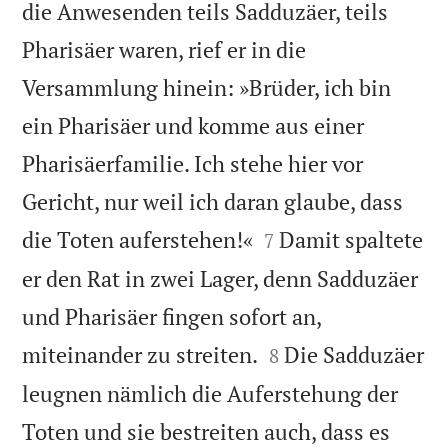
die Anwesenden teils Sadduzäer, teils
Pharisäer waren, rief er in die
Versammlung hinein: »Brüder, ich bin
ein Pharisäer und komme aus einer
Pharisäerfamilie. Ich stehe hier vor
Gericht, nur weil ich daran glaube, dass


die Toten auferstehen!«
Damit spaltete
7
er den Rat in zwei Lager, denn Sadduzäer
und Pharisäer fingen sofort an,


miteinander zu streiten.
Die Sadduzäer
8
leugnen nämlich die Auferstehung der
Toten und sie bestreiten auch, dass es