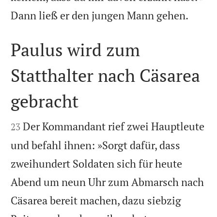

Dann ließ er den jungen Mann gehen.
Paulus wird zum
Statthalter nach Cäsarea
gebracht


Der Kommandant rief zwei Hauptleute
23
und befahl ihnen: »Sorgt dafür, dass
zweihundert Soldaten sich für heute
Abend um neun Uhr zum Abmarsch nach
Cäsarea bereit machen, dazu siebzig