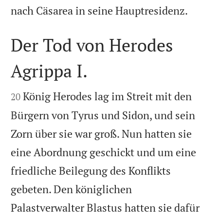

nach Cäsarea in seine Hauptresidenz.
Der Tod von Herodes
Agrippa I.


König Herodes lag im Streit mit den
20
Bürgern von Tyrus und Sidon, und sein
Zorn über sie war groß. Nun hatten sie
eine Abordnung geschickt und um eine
friedliche Beilegung des Konflikts
gebeten. Den königlichen
Palastverwalter Blastus hatten sie dafür