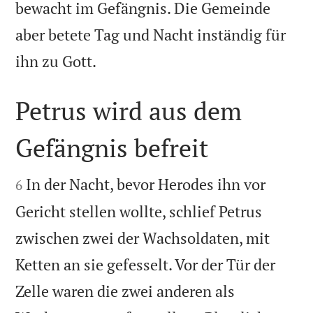
bewacht im Gefängnis. Die Gemeinde
aber betete Tag und Nacht inständig für

ihn zu Gott.
Petrus wird aus dem
Gefängnis befreit


In der Nacht, bevor Herodes ihn vor
6
Gericht stellen wollte, schlief Petrus
zwischen zwei der Wachsoldaten, mit
Ketten an sie gefesselt. Vor der Tür der
Zelle waren die zwei anderen als