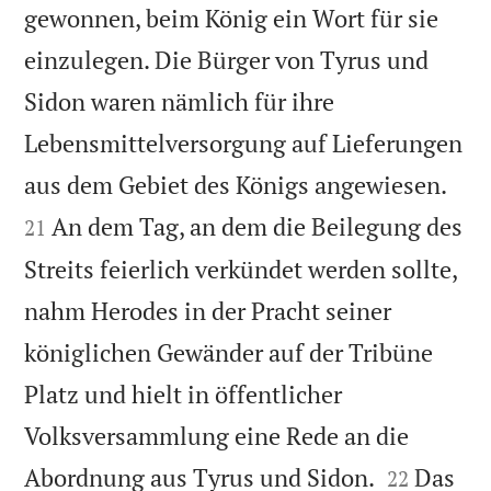
gewonnen, beim König ein Wort für sie
einzulegen. Die Bürger von Tyrus und
Sidon waren nämlich für ihre
Lebensmittelversorgung auf Lieferungen


aus dem Gebiet des Königs angewiesen.
An dem Tag, an dem die Beilegung des
21
Streits feierlich verkündet werden sollte,
nahm Herodes in der Pracht seiner
königlichen Gewänder auf der Tribüne
Platz und hielt in öffentlicher
Volksversammlung eine Rede an die


Abordnung aus Tyrus und Sidon.
Das
22