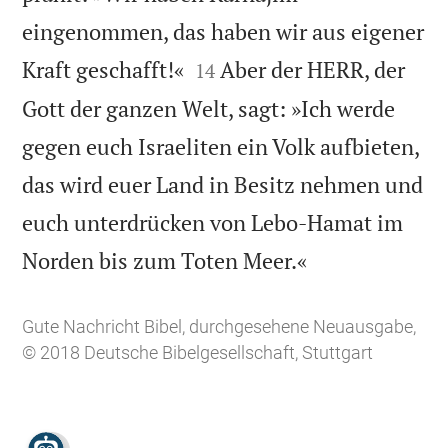
eingenommen, das haben wir aus eigener


Kraft geschafft!«
Aber der HERR, der
14
Gott der ganzen Welt, sagt: »Ich werde
gegen euch Israeliten ein Volk aufbieten,
das wird euer Land in Besitz nehmen und
euch unterdrücken von Lebo-Hamat im

Norden bis zum Toten Meer.«
Gute Nachricht Bibel, durchgesehene Neuausgabe,
© 2018 Deutsche Bibelgesellschaft, Stuttgart