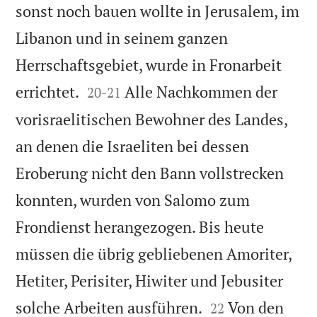
sonst noch bauen wollte in Jerusalem, im
Libanon und in seinem ganzen
Herrschaftsgebiet, wurde in Fronarbeit


errichtet.
Alle Nachkommen der
20
-
21
vorisraelitischen Bewohner des Landes,
an denen die Israeliten bei dessen
Eroberung nicht den Bann vollstrecken
konnten, wurden von Salomo zum
Frondienst herangezogen. Bis heute
müssen die übrig gebliebenen Amoriter,
Hetiter, Perisiter, Hiwiter und Jebusiter


solche Arbeiten ausführen.
Von den
22