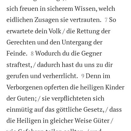
sich freuen in sicherem Wissen, welch


eidlichen Zusagen sie vertrauten.
So
7
erwartete dein Volk / die Rettung der
Gerechten und den Untergang der


Feinde.
Wodurch du die Gegner
8
straftest, / dadurch hast du uns zu dir


gerufen und verherrlicht.
Denn im
9
Verborgenen opferten die heiligen Kinder
der Guten; / sie verpflichteten sich
einmütig auf das göttliche Gesetz, / dass
die Heiligen in gleicher Weise Güter /