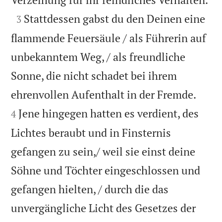

Stattdessen gabst du den Deinen eine
3
flammende Feuersäule / als Führerin auf
unbekanntem Weg, / als freundliche
Sonne, die nicht schadet bei ihrem


ehrenvollen Aufenthalt in der Fremde.
Jene hingegen hatten es verdient, des
4
Lichtes beraubt und in Finsternis
gefangen zu sein,/ weil sie einst deine
Söhne und Töchter eingeschlossen und
gefangen hielten, / durch die das
unvergängliche Licht des Gesetzes der