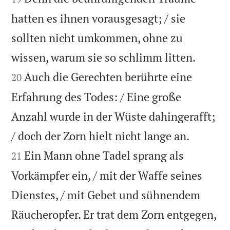
hatten es ihnen vorausgesagt; / sie
sollten nicht umkommen, ohne zu


wissen, warum sie so schlimm litten.
Auch die Gerechten berührte eine
20
Erfahrung des Todes: / Eine große
Anzahl wurde in der Wüste dahingerafft;


/ doch der Zorn hielt nicht lange an.
Ein Mann ohne Tadel sprang als
21
Vorkämpfer ein, / mit der Waffe seines
Dienstes, / mit Gebet und sühnendem
Räucheropfer. Er trat dem Zorn entgegen,