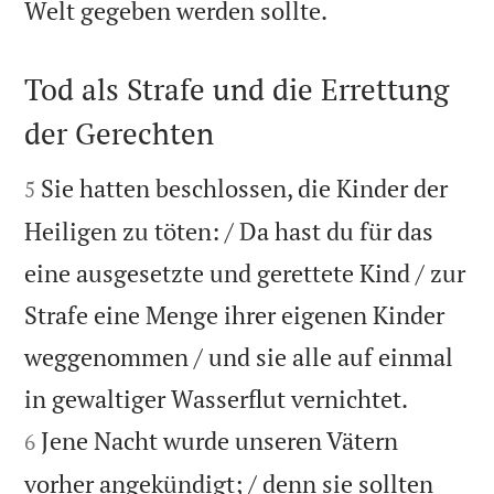

Welt gegeben werden sollte.
Tod als Strafe und die Errettung
der Gerechten


Sie hatten beschlossen, die Kinder der
5
Heiligen zu töten: / Da hast du für das
eine ausgesetzte und gerettete Kind / zur
Strafe eine Menge ihrer eigenen Kinder
weggenommen / und sie alle auf einmal


in gewaltiger Wasserflut vernichtet.
Jene Nacht wurde unseren Vätern
6
vorher angekündigt; / denn sie sollten