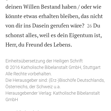
deinen Willen Bestand haben / oder wie
könnte etwas erhalten bleiben, das nicht


von dir ins Dasein gerufen wäre?
Du
26
schonst alles, weil es dein Eigentum ist,

Herr, du Freund des Lebens.
Einheitsübersetzung der Heiligen Schrift
© 2016 Katholische Bibelanstalt GmbH, Stuttgart
Alle Rechte vorbehalten.
Die Herausgeber sind: (Erz-)Bischöfe Deutschlands,
Österreichs, der Schweiz u.a.
Herausgebender Verlag: Katholische Bibelanstalt
GmbH