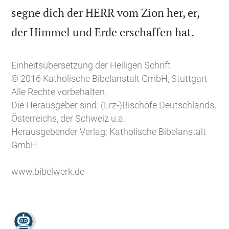
segne dich der HERR vom Zion her, er,

der Himmel und Erde erschaffen hat.
Einheitsübersetzung der Heiligen Schrift
© 2016 Katholische Bibelanstalt GmbH, Stuttgart
Alle Rechte vorbehalten.
Die Herausgeber sind: (Erz-)Bischöfe Deutschlands,
Österreichs, der Schweiz u.a.
Herausgebender Verlag: Katholische Bibelanstalt
GmbH
www.bibelwerk.de