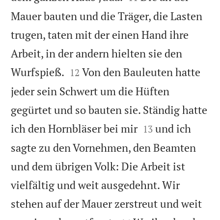
Mauer bauten und die Träger, die Lasten
trugen, taten mit der einen Hand ihre
Arbeit, in der andern hielten sie den


Wurfspieß.
Von den Bauleuten hatte
12
jeder sein Schwert um die Hüften
gegürtet und so bauten sie. Ständig hatte


ich den Hornbläser bei mir
und ich
13
sagte zu den Vornehmen, den Beamten
und dem übrigen Volk: Die Arbeit ist
vielfältig und weit ausgedehnt. Wir
stehen auf der Mauer zerstreut und weit