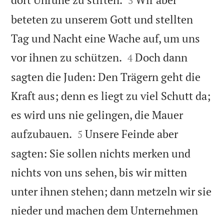
3
beteten zu unserem Gott und stellten
Tag und Nacht eine Wache auf, um uns


vor ihnen zu schützen.
Doch dann
4
sagten die Juden: Den Trägern geht die
Kraft aus; denn es liegt zu viel Schutt da;
es wird uns nie gelingen, die Mauer


aufzubauen.
Unsere Feinde aber
5
sagten: Sie sollen nichts merken und
nichts von uns sehen, bis wir mitten
unter ihnen stehen; dann metzeln wir sie
nieder und machen dem Unternehmen