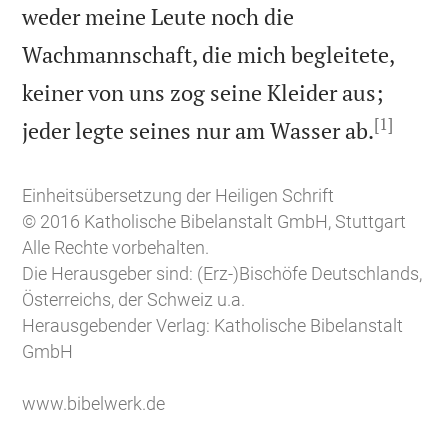
weder meine Leute noch die
Wachmannschaft, die mich begleitete,
keiner von uns zog seine Kleider aus;
[1]

jeder legte seines nur am Wasser ab.
Einheitsübersetzung der Heiligen Schrift
© 2016 Katholische Bibelanstalt GmbH, Stuttgart
Alle Rechte vorbehalten.
Die Herausgeber sind: (Erz-)Bischöfe Deutschlands,
Österreichs, der Schweiz u.a.
Herausgebender Verlag: Katholische Bibelanstalt
GmbH
www.bibelwerk.de