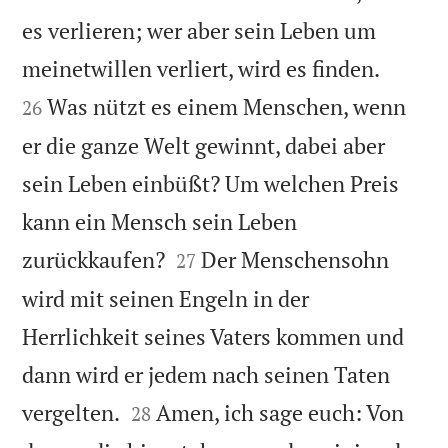
es verlieren; wer aber sein Leben um


meinetwillen verliert, wird es finden.
Was nützt es einem Menschen, wenn
26
er die ganze Welt gewinnt, dabei aber
sein Leben einbüßt? Um welchen Preis
kann ein Mensch sein Leben


zurückkaufen?
Der Menschensohn
27
wird mit seinen Engeln in der
Herrlichkeit seines Vaters kommen und
dann wird er jedem nach seinen Taten


vergelten.
Amen, ich sage euch: Von
28