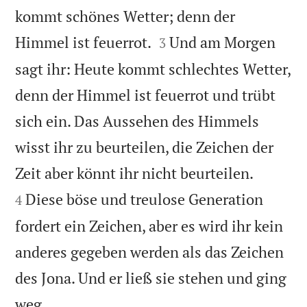
kommt schönes Wetter; denn der


Himmel ist feuerrot.
Und am Morgen
3
sagt ihr: Heute kommt schlechtes Wetter,
denn der Himmel ist feuerrot und trübt
sich ein. Das Aussehen des Himmels
wisst ihr zu beurteilen, die Zeichen der


Zeit aber könnt ihr nicht beurteilen.
Diese böse und treulose Generation
4
fordert ein Zeichen, aber es wird ihr kein
anderes gegeben werden als das Zeichen
des Jona. Und er ließ sie stehen und ging

weg.