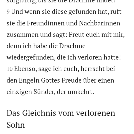
Und wenn sie diese gefunden hat, ruft
9
sie die Freundinnen und Nachbarinnen
zusammen und sagt: Freut euch mit mir,
denn ich habe die Drachme


wiedergefunden, die ich verloren hatte!
Ebenso, sage ich euch, herrscht bei
10
den Engeln Gottes Freude über einen

einzigen Sünder, der umkehrt.
Das Gleichnis vom verlorenen
Sohn