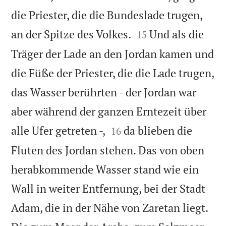
die Priester, die die Bundeslade trugen,


an der Spitze des Volkes.
Und als die
15
Träger der Lade an den Jordan kamen und
die Füße der Priester, die die Lade trugen,
das Wasser berührten - der Jordan war
aber während der ganzen Erntezeit über


alle Ufer getreten -,
da blieben die
16
Fluten des Jordan stehen. Das von oben
herabkommende Wasser stand wie ein
Wall in weiter Entfernung, bei der Stadt
Adam, die in der Nähe von Zaretan liegt.