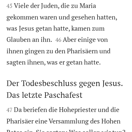
Viele der Juden, die zu Maria
45
gekommen waren und gesehen hatten,
was Jesus getan hatte, kamen zum


Glauben an ihn.
Aber einige von
46
ihnen gingen zu den Pharisäern und

sagten ihnen, was er getan hatte.
Der Todesbeschluss gegen Jesus.
Das letzte Paschafest


Da beriefen die Hohepriester und die
47
Pharisäer eine Versammlung des Hohen