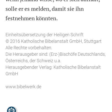
solle er es melden, damit sie ihn

festnehmen könnten.
Einheitsübersetzung der Heiligen Schrift
© 2016 Katholische Bibelanstalt GmbH, Stuttgart
Alle Rechte vorbehalten.
Die Herausgeber sind: (Erz-)Bischöfe Deutschlands,
Österreichs, der Schweiz u.a.
Herausgebender Verlag: Katholische Bibelanstalt
GmbH
www.bibelwerk.de