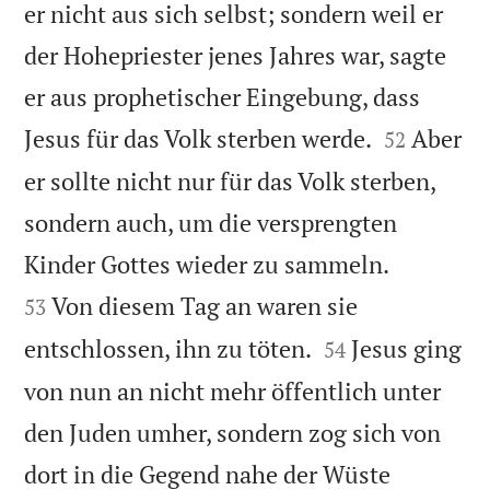
er nicht aus sich selbst; sondern weil er
der Hohepriester jenes Jahres war, sagte
er aus prophetischer Eingebung, dass


Jesus für das Volk sterben werde.
Aber
52
er sollte nicht nur für das Volk sterben,
sondern auch, um die versprengten


Kinder Gottes wieder zu sammeln.
Von diesem Tag an waren sie
53


entschlossen, ihn zu töten.
Jesus ging
54
von nun an nicht mehr öffentlich unter
den Juden umher, sondern zog sich von
dort in die Gegend nahe der Wüste