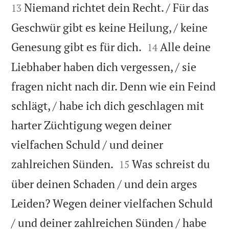
Niemand richtet dein Recht. / Für das
13
Geschwür gibt es keine Heilung, / keine


Genesung gibt es für dich.
Alle deine
14
Liebhaber haben dich vergessen, / sie
fragen nicht nach dir. Denn wie ein Feind
schlägt, / habe ich dich geschlagen mit
harter Züchtigung wegen deiner
vielfachen Schuld / und deiner


zahlreichen Sünden.
Was schreist du
15
über deinen Schaden / und dein arges
Leiden? Wegen deiner vielfachen Schuld
/ und deiner zahlreichen Sünden / habe