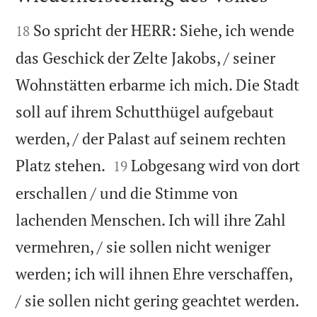


So spricht der HERR: Siehe, ich wende
18
das Geschick der Zelte Jakobs, / seiner
Wohnstätten erbarme ich mich. Die Stadt
soll auf ihrem Schutthügel aufgebaut
werden, / der Palast auf seinem rechten


Platz stehen.
Lobgesang wird von dort
19
erschallen / und die Stimme von
lachenden Menschen. Ich will ihre Zahl
vermehren, / sie sollen nicht weniger
werden; ich will ihnen Ehre verschaffen,
/ sie sollen nicht gering geachtet werden.