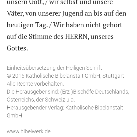
unsern Gott, / wir selbst und unsere
Väter, von unserer Jugend an bis auf den
heutigen Tag. / Wir haben nicht gehört
auf die Stimme des HERRN, unseres

Gottes.
Einheitsübersetzung der Heiligen Schrift
© 2016 Katholische Bibelanstalt GmbH, Stuttgart
Alle Rechte vorbehalten.
Die Herausgeber sind: (Erz-)Bischöfe Deutschlands,
Österreichs, der Schweiz u.a.
Herausgebender Verlag: Katholische Bibelanstalt
GmbH
www.bibelwerk.de