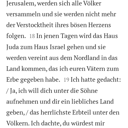
Jerusalem, werden sich alle Völker
versammeln und sie werden nicht mehr
der Verstocktheit ihres bösen Herzens


folgen.
In jenen Tagen wird das Haus
18
Juda zum Haus Israel gehen und sie
werden vereint aus dem Nordland in das
Land kommen, das ich euren Vätern zum


Erbe gegeben habe.
Ich hatte gedacht:
19
/ Ja, ich will dich unter die Söhne
aufnehmen und dir ein liebliches Land
geben, / das herrlichste Erbteil unter den
Völkern. Ich dachte, du würdest mir