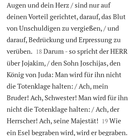
Augen und dein Herz / sind nur auf
deinen Vorteil gerichtet, darauf, das Blut
von Unschuldigen zu vergießen, / und
darauf, Bedrückung und Erpressung zu


verüben.
Darum - so spricht der HERR
18
über Jojakim, / den Sohn Joschijas, den
König von Juda: Man wird für ihn nicht
die Totenklage halten: / Ach, mein
Bruder! Ach, Schwester! Man wird für ihn
nicht die Totenklage halten: / Ach, der


Herrscher! Ach, seine Majestät!
Wie
19
ein Esel begraben wird, wird er begraben.