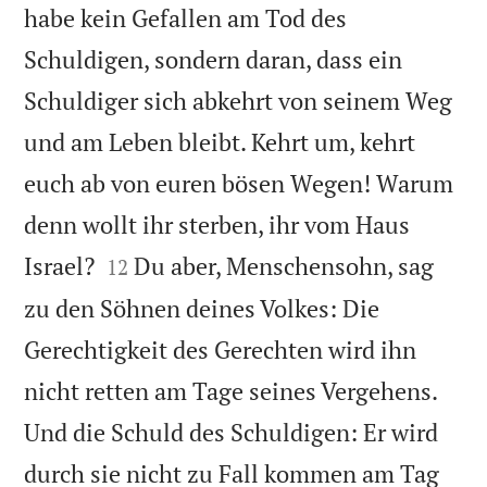
habe kein Gefallen am Tod des
Schuldigen, sondern daran, dass ein
Schuldiger sich abkehrt von seinem Weg
und am Leben bleibt. Kehrt um, kehrt
euch ab von euren bösen Wegen! Warum
denn wollt ihr sterben, ihr vom Haus


Israel?
Du aber, Menschensohn, sag
12
zu den Söhnen deines Volkes: Die
Gerechtigkeit des Gerechten wird ihn
nicht retten am Tage seines Vergehens.
Und die Schuld des Schuldigen: Er wird
durch sie nicht zu Fall kommen am Tag