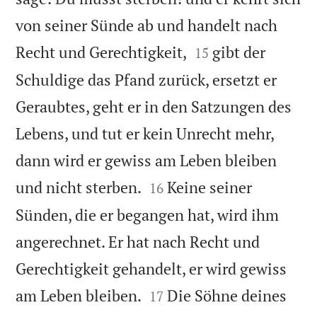
von seiner Sünde ab und handelt nach


Recht und Gerechtigkeit,
gibt der
15
Schuldige das Pfand zurück, ersetzt er
Geraubtes, geht er in den Satzungen des
Lebens, und tut er kein Unrecht mehr,
dann wird er gewiss am Leben bleiben


und nicht sterben.
Keine seiner
16
Sünden, die er begangen hat, wird ihm
angerechnet. Er hat nach Recht und
Gerechtigkeit gehandelt, er wird gewiss


am Leben bleiben.
Die Söhne deines
17