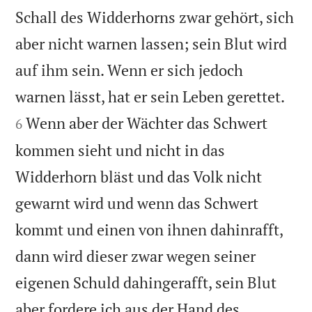
Schall des Widderhorns zwar gehört, sich
aber nicht warnen lassen; sein Blut wird
auf ihm sein. Wenn er sich jedoch


warnen lässt, hat er sein Leben gerettet.
Wenn aber der Wächter das Schwert
6
kommen sieht und nicht in das
Widderhorn bläst und das Volk nicht
gewarnt wird und wenn das Schwert
kommt und einen von ihnen dahinrafft,
dann wird dieser zwar wegen seiner
eigenen Schuld dahingerafft, sein Blut
aber fordere ich aus der Hand des