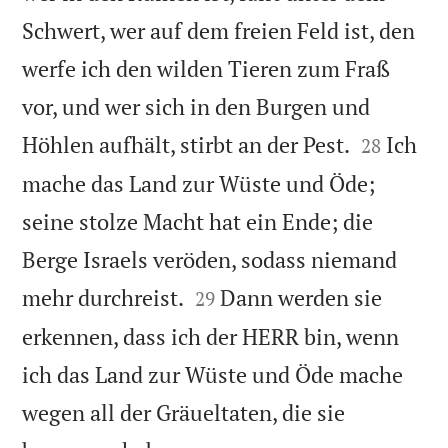
Schwert, wer auf dem freien Feld ist, den
werfe ich den wilden Tieren zum Fraß
vor, und wer sich in den Burgen und


Höhlen aufhält, stirbt an der Pest.
Ich
28
mache das Land zur Wüste und Öde;
seine stolze Macht hat ein Ende; die
Berge Israels veröden, sodass niemand


mehr durchreist.
Dann werden sie
29
erkennen, dass ich der HERR bin, wenn
ich das Land zur Wüste und Öde mache
wegen all der Gräueltaten, die sie