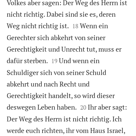
Volkes aber sagen: Der Weg des Herrn ist
nicht richtig. Dabei sind sie es, deren


Weg nicht richtig ist.
Wenn ein
18
Gerechter sich abkehrt von seiner
Gerechtigkeit und Unrecht tut, muss er


dafür sterben.
Und wenn ein
19
Schuldiger sich von seiner Schuld
abkehrt und nach Recht und
Gerechtigkeit handelt, so wird dieser


deswegen Leben haben.
Ihr aber sagt:
20
Der Weg des Herrn ist nicht richtig. Ich
werde euch richten, ihr vom Haus Israel,