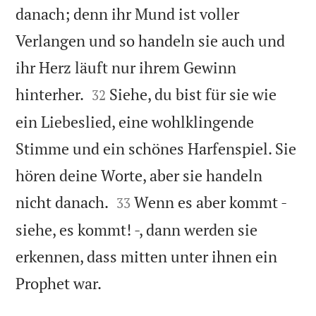
danach; denn ihr Mund ist voller
Verlangen und so handeln sie auch und
ihr Herz läuft nur ihrem Gewinn


hinterher.
Siehe, du bist für sie wie
32
ein Liebeslied, eine wohlklingende
Stimme und ein schönes Harfenspiel. Sie
hören deine Worte, aber sie handeln


nicht danach.
Wenn es aber kommt -
33
siehe, es kommt! -, dann werden sie
erkennen, dass mitten unter ihnen ein

Prophet war.