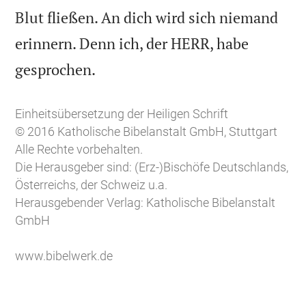
Blut fließen. An dich wird sich niemand
erinnern. Denn ich, der HERR, habe

gesprochen.
Einheitsübersetzung der Heiligen Schrift
© 2016 Katholische Bibelanstalt GmbH, Stuttgart
Alle Rechte vorbehalten.
Die Herausgeber sind: (Erz-)Bischöfe Deutschlands,
Österreichs, der Schweiz u.a.
Herausgebender Verlag: Katholische Bibelanstalt
GmbH
www.bibelwerk.de