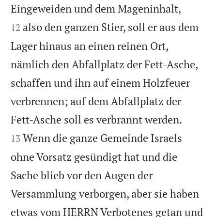


Eingeweiden und dem Mageninhalt,
also den ganzen Stier, soll er aus dem
12
Lager hinaus an einen reinen Ort,
nämlich den Abfallplatz der Fett-Asche,
schaffen und ihn auf einem Holzfeuer
verbrennen; auf dem Abfallplatz der


Fett-Asche soll es verbrannt werden.
Wenn die ganze Gemeinde Israels
13
ohne Vorsatz gesündigt hat und die
Sache blieb vor den Augen der
Versammlung verborgen, aber sie haben
etwas vom HERRN Verbotenes getan und