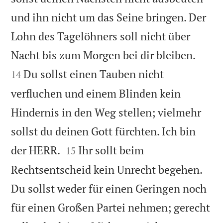
und ihn nicht um das Seine bringen. Der
Lohn des Tagelöhners soll nicht über


Nacht bis zum Morgen bei dir bleiben.
Du sollst einen Tauben nicht
14
verfluchen und einem Blinden kein
Hindernis in den Weg stellen; vielmehr
sollst du deinen Gott fürchten. Ich bin


der HERR.
Ihr sollt beim
15
Rechtsentscheid kein Unrecht begehen.
Du sollst weder für einen Geringen noch
für einen Großen Partei nehmen; gerecht