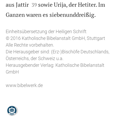


aus Jattir
sowie Urija, der Hetiter. Im
39

Ganzen waren es siebenunddreißig.
Einheitsübersetzung der Heiligen Schrift
© 2016 Katholische Bibelanstalt GmbH, Stuttgart
Alle Rechte vorbehalten.
Die Herausgeber sind: (Erz-)Bischöfe Deutschlands,
Österreichs, der Schweiz u.a.
Herausgebender Verlag: Katholische Bibelanstalt
GmbH
www.bibelwerk.de