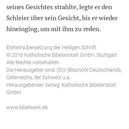
seines Gesichtes strahlte, legte er den
Schleier über sein Gesicht, bis er wieder

hineinging, um mit ihm zu reden.
Einheitsübersetzung der Heiligen Schrift
© 2016 Katholische Bibelanstalt GmbH, Stuttgart
Alle Rechte vorbehalten.
Die Herausgeber sind: (Erz-)Bischöfe Deutschlands,
Österreichs, der Schweiz u.a.
Herausgebender Verlag: Katholische Bibelanstalt
GmbH
www.bibelwerk.de