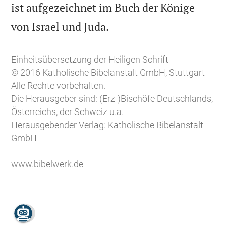
ist aufgezeichnet im Buch der Könige

von Israel und Juda.
Einheitsübersetzung der Heiligen Schrift
© 2016 Katholische Bibelanstalt GmbH, Stuttgart
Alle Rechte vorbehalten.
Die Herausgeber sind: (Erz-)Bischöfe Deutschlands,
Österreichs, der Schweiz u.a.
Herausgebender Verlag: Katholische Bibelanstalt
GmbH
www.bibelwerk.de