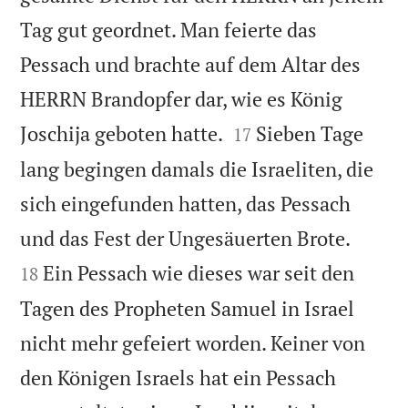
Tag gut geordnet. Man feierte das
Pessach und brachte auf dem Altar des
HERRN Brandopfer dar, wie es König


Joschija geboten hatte.
Sieben Tage
17
lang begingen damals die Israeliten, die
sich eingefunden hatten, das Pessach


und das Fest der Ungesäuerten Brote.
Ein Pessach wie dieses war seit den
18
Tagen des Propheten Samuel in Israel
nicht mehr gefeiert worden. Keiner von
den Königen Israels hat ein Pessach