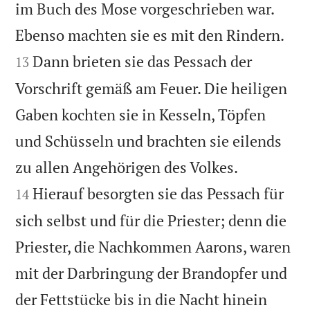
im Buch des Mose vorgeschrieben war.


Ebenso machten sie es mit den Rindern.
Dann brieten sie das Pessach der
13
Vorschrift gemäß am Feuer. Die heiligen
Gaben kochten sie in Kesseln, Töpfen
und Schüsseln und brachten sie eilends


zu allen Angehörigen des Volkes.
Hierauf besorgten sie das Pessach für
14
sich selbst und für die Priester; denn die
Priester, die Nachkommen Aarons, waren
mit der Darbringung der Brandopfer und
der Fettstücke bis in die Nacht hinein