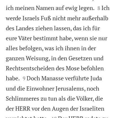


ich meinen Namen auf ewig legen.
Ich
8
werde Israels Fuß nicht mehr außerhalb
des Landes ziehen lassen, das ich für
eure Väter bestimmt habe, wenn sie nur
alles befolgen, was ich ihnen in der
ganzen Weisung, in den Gesetzen und
Rechtsentscheiden des Mose befohlen


habe.
Doch Manasse verführte Juda
9
und die Einwohner Jerusalems, noch
Schlimmeres zu tun als die Völker, die
der HERR vor den Augen der Israeliten