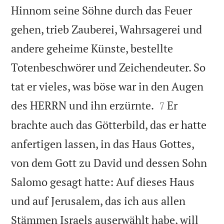
Hinnom seine Söhne durch das Feuer
gehen, trieb Zauberei, Wahrsagerei und
andere geheime Künste, bestellte
Totenbeschwörer und Zeichendeuter. So
tat er vieles, was böse war in den Augen


des HERRN und ihn erzürnte.
Er
7
brachte auch das Götterbild, das er hatte
anfertigen lassen, in das Haus Gottes,
von dem Gott zu David und dessen Sohn
Salomo gesagt hatte: Auf dieses Haus
und auf Jerusalem, das ich aus allen
Stämmen Israels auserwählt habe, will