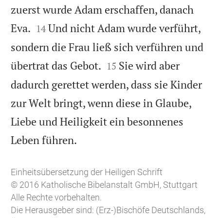
zuerst wurde Adam erschaffen, danach


Eva.
Und nicht Adam wurde verführt,
14
sondern die Frau ließ sich verführen und


übertrat das Gebot.
Sie wird aber
15
dadurch gerettet werden, dass sie Kinder
zur Welt bringt, wenn diese in Glaube,
Liebe und Heiligkeit ein besonnenes

Leben führen.
Einheitsübersetzung der Heiligen Schrift
© 2016 Katholische Bibelanstalt GmbH, Stuttgart
Alle Rechte vorbehalten.
Die Herausgeber sind: (Erz-)Bischöfe Deutschlands,