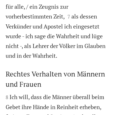
für alle, / ein Zeugnis zur


vorherbestimmten Zeit,
als dessen
7
Verkünder und Apostel ich eingesetzt
wurde - ich sage die Wahrheit und lüge
nicht -, als Lehrer der Völker im Glauben

und in der Wahrheit.
Rechtes Verhalten von Männern
und Frauen


Ich will, dass die Männer überall beim
8
Gebet ihre Hände in Reinheit erheben,