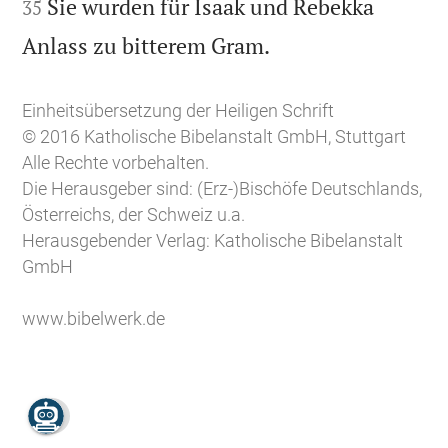
Sie wurden für Isaak und Rebekka
35

Anlass zu bitterem Gram.
Einheitsübersetzung der Heiligen Schrift
© 2016 Katholische Bibelanstalt GmbH, Stuttgart
Alle Rechte vorbehalten.
Die Herausgeber sind: (Erz-)Bischöfe Deutschlands,
Österreichs, der Schweiz u.a.
Herausgebender Verlag: Katholische Bibelanstalt
GmbH
www.bibelwerk.de