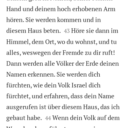
Hand und deinem hoch erhobenen Arm
hören. Sie werden kommen und in


diesem Haus beten.
Höre sie dann im
43
Himmel, dem Ort, wo du wohnst, und tu
alles, weswegen der Fremde zu dir ruft!
Dann werden alle Völker der Erde deinen
Namen erkennen. Sie werden dich
fürchten, wie dein Volk Israel dich
fürchtet, und erfahren, dass dein Name
ausgerufen ist über diesem Haus, das ich


gebaut habe.
Wenn dein Volk auf dem
44