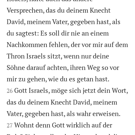
Versprechen, das du deinem Knecht
David, meinem Vater, gegeben hast, als
du sagtest: Es soll dir nie an einem
Nachkommen fehlen, der vor mir auf dem
Thron Israels sitzt, wenn nur deine
Söhne darauf achten, ihren Weg so vor


mir zu gehen, wie du es getan hast.
Gott Israels, möge sich jetzt dein Wort,
26
das du deinem Knecht David, meinem


Vater, gegeben hast, als wahr erweisen.
Wohnt denn Gott wirklich auf der
27