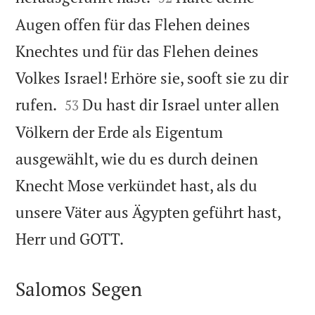
Augen offen für das Flehen deines
Knechtes und für das Flehen deines
Volkes Israel! Erhöre sie, sooft sie zu dir


rufen.
Du hast dir Israel unter allen
53
Völkern der Erde als Eigentum
ausgewählt, wie du es durch deinen
Knecht Mose verkündet hast, als du
unsere Väter aus Ägypten geführt hast,

Herr und GOTT.
Salomos Segen