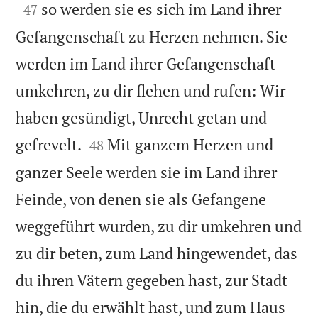

so werden sie es sich im Land ihrer
47
Gefangenschaft zu Herzen nehmen. Sie
werden im Land ihrer Gefangenschaft
umkehren, zu dir flehen und rufen: Wir
haben gesündigt, Unrecht getan und


gefrevelt.
Mit ganzem Herzen und
48
ganzer Seele werden sie im Land ihrer
Feinde, von denen sie als Gefangene
weggeführt wurden, zu dir umkehren und
zu dir beten, zum Land hingewendet, das
du ihren Vätern gegeben hast, zur Stadt
hin, die du erwählt hast, und zum Haus