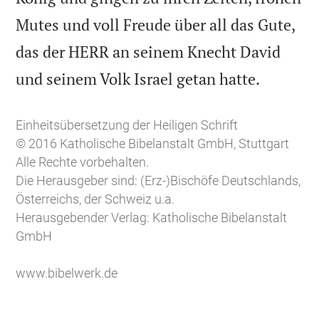
Mutes und voll Freude über all das Gute,
das der HERR an seinem Knecht David

und seinem Volk Israel getan hatte.
Einheitsübersetzung der Heiligen Schrift
© 2016 Katholische Bibelanstalt GmbH, Stuttgart
Alle Rechte vorbehalten.
Die Herausgeber sind: (Erz-)Bischöfe Deutschlands,
Österreichs, der Schweiz u.a.
Herausgebender Verlag: Katholische Bibelanstalt
GmbH
www.bibelwerk.de