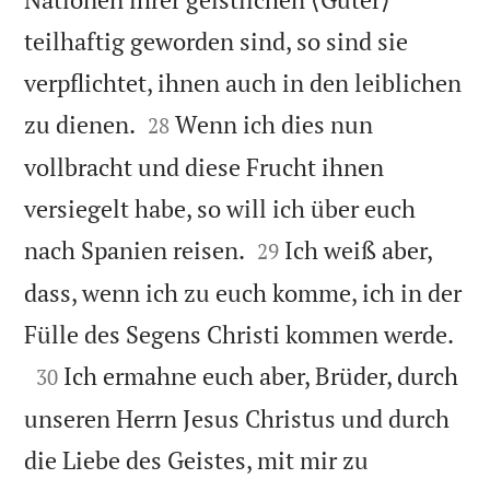
teilhaftig geworden sind, so sind sie
verpflichtet, ihnen auch in den leiblichen


zu dienen.
Wenn ich dies nun
28
vollbracht und diese Frucht ihnen
versiegelt habe, so will ich über euch


nach Spanien reisen.
Ich weiß aber,
29
dass, wenn ich zu euch komme, ich in der

Fülle des Segens Christi kommen werde.

Ich ermahne euch aber, Brüder, durch
30
unseren Herrn Jesus Christus und durch
die Liebe des Geistes, mit mir zu