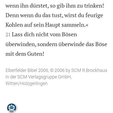
wenn ihn dürstet, so gib ihm zu trinken!
Denn wenn du das tust, wirst du feurige


Kohlen auf sein Haupt sammeln.«
Lass dich nicht vom Bösen
21
überwinden, sondern überwinde das Böse

mit dem Guten!
Elberfelder Bibel 2006, © 2006 by SCM R.Brockhaus
in der SCM Verlagsgruppe GmbH,
Witten/Holzgerlingen