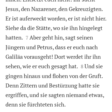
Jesus, den Nazarener, den Gekreuzigten.
Er ist auferweckt worden, er ist nicht hier.
Siehe da die Stätte, wo sie ihn hingelegt


hatten.
Aber geht hin, sagt seinen
7
Jüngern und Petrus, dass er euch nach
Galiläa vorausgeht! Dort werdet ihr ihn


sehen, wie er euch gesagt hat.
Und sie
8
gingen hinaus und flohen von der Gruft.
Denn Zittern und Bestürzung hatte sie
ergriffen, und sie sagten niemand etwas,

denn sie fürchteten sich.