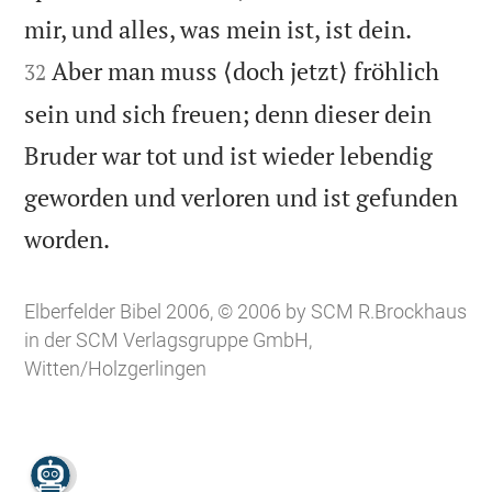


mir, und alles, was mein ist, ist dein.
Aber man muss ⟨doch jetzt⟩ fröhlich
32
sein und sich freuen; denn dieser dein
Bruder war tot und ist wieder lebendig
geworden und verloren und ist gefunden

worden.
Elberfelder Bibel 2006, © 2006 by SCM R.Brockhaus
in der SCM Verlagsgruppe GmbH,
Witten/Holzgerlingen