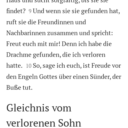


findet?
Und wenn sie sie gefunden hat,
9
ruft sie die Freundinnen und
Nachbarinnen zusammen und spricht:
Freut euch mit mir! Denn ich habe die
Drachme gefunden, die ich verloren


hatte.
So, sage ich euch, ist Freude vor
10
den Engeln Gottes über einen Sünder, der

Buße tut.
Gleichnis vom
verlorenen Sohn