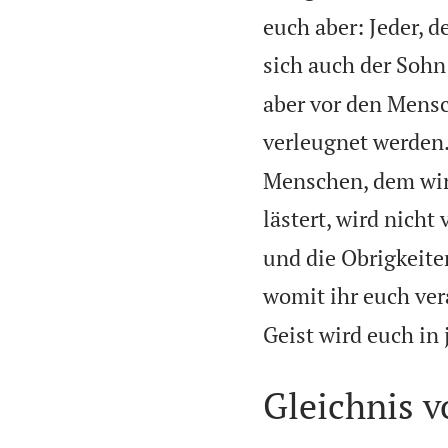
euch aber: Jeder, 
sich auch der Soh
aber vor den Mensc
verleugnet werden
Menschen, dem wird
lästert, wird nicht
und die Obrigkeit
womit ihr euch ver
Geist wird euch in 
Gleichnis 