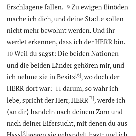


Erschlagene fallen.
Zu ewigen Einöden
9
mache ich dich, und deine Städte sollen
nicht mehr bewohnt werden. Und ihr


werdet erkennen, dass ich der HERR bin.
Weil du sagst: Die beiden Nationen
10
und die beiden Länder gehören mir, und
[6]
ich nehme sie in Besitz
, wo doch der


HERR dort war;
darum, so wahr ich
11
[7]
lebe, spricht der Herr, HERR
, werde ich
⟨an dir⟩ handeln nach deinem Zorn und
nach deiner Eifersucht, mit denen du aus
[8]
Hass
gegen sie gehandelt hast; und ich