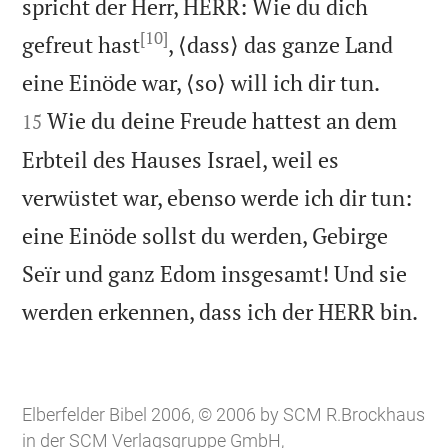
spricht der Herr, HERR: Wie du dich
[10]
gefreut hast
, ⟨dass⟩ das ganze Land


eine Einöde war, ⟨so⟩ will ich dir tun.
Wie du deine Freude hattest an dem
15
Erbteil des Hauses Israel, weil es
verwüstet war, ebenso werde ich dir tun:
eine Einöde sollst du werden, Gebirge
Seïr und ganz Edom insgesamt! Und sie

werden erkennen, dass ich der HERR bin.
Elberfelder Bibel 2006, © 2006 by SCM R.Brockhaus
in der SCM Verlagsgruppe GmbH,