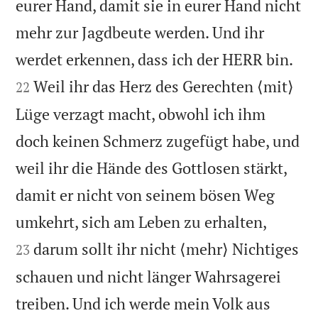
eurer Hand, damit sie in eurer Hand nicht
mehr zur Jagdbeute werden. Und ihr


werdet erkennen, dass ich der HERR bin.
Weil ihr das Herz des Gerechten ⟨mit⟩
22
Lüge verzagt macht, obwohl ich ihm
doch keinen Schmerz zugefügt habe, und
weil ihr die Hände des Gottlosen stärkt,
damit er nicht von seinem bösen Weg


umkehrt, sich am Leben zu erhalten,
darum sollt ihr nicht ⟨mehr⟩ Nichtiges
23
schauen und nicht länger Wahrsagerei
treiben. Und ich werde mein Volk aus