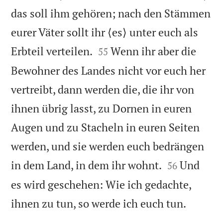
das soll ihm gehören; nach den Stämmen
eurer Väter sollt ihr ⟨es⟩ unter euch als


Erbteil verteilen.
Wenn ihr aber die
55
Bewohner des Landes nicht vor euch her
vertreibt, dann werden die, die ihr von
ihnen übrig lasst, zu Dornen in euren
Augen und zu Stacheln in euren Seiten
werden, und sie werden euch bedrängen


in dem Land, in dem ihr wohnt.
Und
56
es wird geschehen: Wie ich gedachte,

ihnen zu tun, so werde ich euch tun.