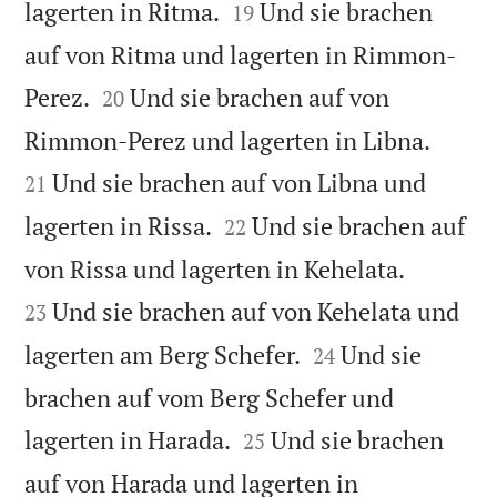


lagerten in Ritma.
Und sie brachen
19
auf von Ritma und lagerten in Rimmon-


Perez.
Und sie brachen auf von
20


Rimmon-Perez und lagerten in Libna.
Und sie brachen auf von Libna und
21


lagerten in Rissa.
Und sie brachen auf
22


von Rissa und lagerten in Kehelata.
Und sie brachen auf von Kehelata und
23


lagerten am Berg Schefer.
Und sie
24
brachen auf vom Berg Schefer und


lagerten in Harada.
Und sie brachen
25
auf von Harada und lagerten in