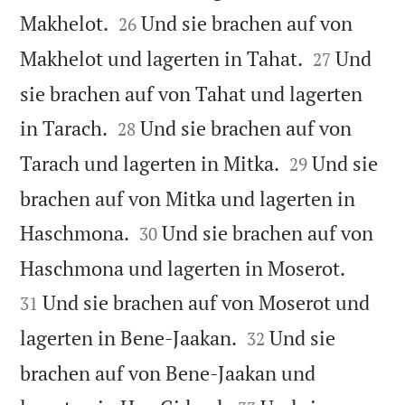


Makhelot.
Und sie brachen auf von
26


Makhelot und lagerten in Tahat.
Und
27
sie brachen auf von Tahat und lagerten


in Tarach.
Und sie brachen auf von
28


Tarach und lagerten in Mitka.
Und sie
29
brachen auf von Mitka und lagerten in


Haschmona.
Und sie brachen auf von
30


Haschmona und lagerten in Moserot.
Und sie brachen auf von Moserot und
31


lagerten in Bene-Jaakan.
Und sie
32
brachen auf von Bene-Jaakan und