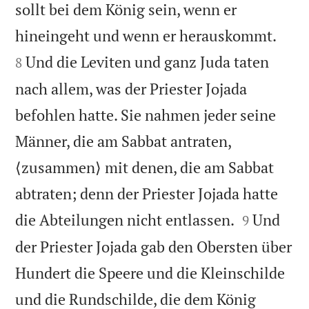
sollt bei dem König sein, wenn er


hineingeht und wenn er herauskommt.
Und die Leviten und ganz Juda taten
8
nach allem, was der Priester Jojada
befohlen hatte. Sie nahmen jeder seine
Männer, die am Sabbat antraten,
⟨zusammen⟩ mit denen, die am Sabbat
abtraten; denn der Priester Jojada hatte


die Abteilungen nicht entlassen.
Und
9
der Priester Jojada gab den Obersten über
Hundert die Speere und die Kleinschilde
und die Rundschilde, die dem König