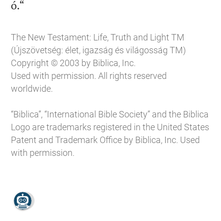

ó.“
The New Testament: Life, Truth and Light TM
(Újszövetség: élet, igazság és világosság TM)
Copyright © 2003 by Biblica, Inc.
Used with permission. All rights reserved
worldwide.
“Biblica”, “International Bible Society” and the Biblica
Logo are trademarks registered in the United States
Patent and Trademark Office by Biblica, Inc. Used
with permission.