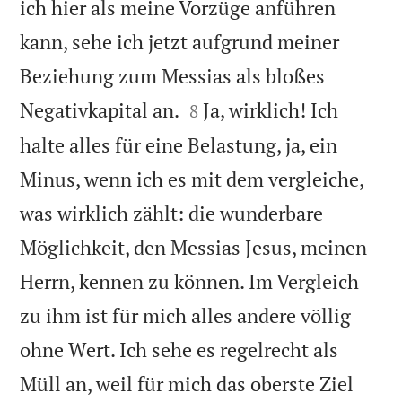
ich hier als meine Vorzüge anführen
kann, sehe ich jetzt aufgrund meiner
Beziehung zum Messias als bloßes


Negativkapital an.
Ja, wirklich! Ich
8
halte alles für eine Belastung, ja, ein
Minus, wenn ich es mit dem vergleiche,
was wirklich zählt: die wunderbare
Möglichkeit, den Messias Jesus, meinen
Herrn, kennen zu können. Im Vergleich
zu ihm ist für mich alles andere völlig
ohne Wert. Ich sehe es regelrecht als
Müll an, weil für mich das oberste Ziel