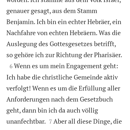
genauer gesagt, aus dem Stamm
Benjamin. Ich bin ein echter Hebräer, ein
Nachfahre von echten Hebräern. Was die
Auslegung des Gottesgesetzes betrifft,

so gehöre ich zur Richtung der Pharisäer.

Wenn es um mein Engagement geht:
6
Ich habe die christliche Gemeinde aktiv
verfolgt! Wenn es um die Erfüllung aller
Anforderungen nach dem Gesetzbuch
geht, dann bin ich da auch völlig


unanfechtbar.
Aber all diese Dinge, die
7