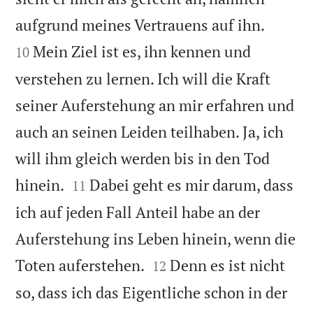


aufgrund meines Vertrauens auf ihn.
Mein Ziel ist es, ihn kennen und
10
verstehen zu lernen. Ich will die Kraft
seiner Auferstehung an mir erfahren und
auch an seinen Leiden teilhaben. Ja, ich
will ihm gleich werden bis in den Tod


hinein.
Dabei geht es mir darum, dass
11
ich auf jeden Fall Anteil habe an der
Auferstehung ins Leben hinein, wenn die


Toten auferstehen.
Denn es ist nicht
12
so, dass ich das Eigentliche schon in der