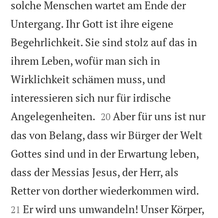
solche Menschen wartet am Ende der
Untergang. Ihr Gott ist ihre eigene
Begehrlichkeit. Sie sind stolz auf das in
ihrem Leben, wofür man sich in
Wirklichkeit schämen muss, und
interessieren sich nur für irdische


Angelegenheiten.
Aber für uns ist nur
20
das von Belang, dass wir Bürger der Welt
Gottes sind und in der Erwartung leben,
dass der Messias Jesus, der Herr, als


Retter von dorther wiederkommen wird.
Er wird uns umwandeln! Unser Körper,
21