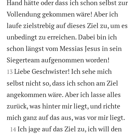
Hand hätte oder dass ich schon selbst zur
Vollendung gekommen wäre! Aber ich
laufe zielstrebig auf dieses Ziel zu, um es
unbedingt zu erreichen. Dabei bin ich
schon längst vom Messias Jesus in sein


Siegerteam aufgenommen worden!
Liebe Geschwister! Ich sehe mich
13
selbst nicht so, dass ich schon am Ziel
angekommen wäre. Aber ich lasse alles
zurück, was hinter mir liegt, und richte

mich ganz auf das aus, was vor mir liegt.

Ich jage auf das Ziel zu, ich will den
14