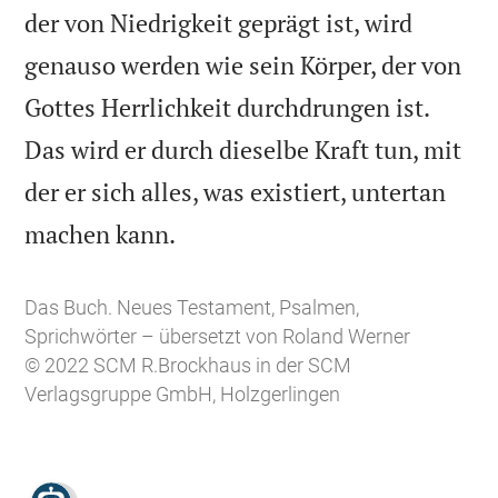
der von Niedrigkeit geprägt ist, wird
genauso werden wie sein Körper, der von
Gottes Herrlichkeit durchdrungen ist.
Das wird er durch dieselbe Kraft tun, mit
der er sich alles, was existiert, untertan

machen kann.
Das Buch. Neues Testament, Psalmen,
Sprichwörter – übersetzt von Roland Werner
© 2022 SCM R.Brockhaus in der SCM
Verlagsgruppe GmbH, Holzgerlingen