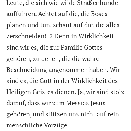
Leute, die sich wie wilde Straßenhunde
aufführen. Achtet auf die, die Böses
planen und tun, schaut auf die, die alles


zerschneiden!
Denn in Wirklichkeit
3
sind wir es, die zur Familie Gottes
gehören, zu denen, die die wahre
Beschneidung angenommen haben. Wir
sind es, die Gott in der Wirklichkeit des
Heiligen Geistes dienen. Ja, wir sind stolz
darauf, dass wir zum Messias Jesus
gehören, und stützen uns nicht auf rein

menschliche Vorzüge.