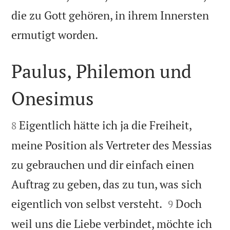
die zu Gott gehören, in ihrem Innersten

ermutigt worden.
Paulus, Philemon und
Onesimus


Eigentlich hätte ich ja die Freiheit,
8
meine Position als Vertreter des Messias
zu gebrauchen und dir einfach einen
Auftrag zu geben, das zu tun, was sich


eigentlich von selbst versteht.
Doch
9
weil uns die Liebe verbindet, möchte ich