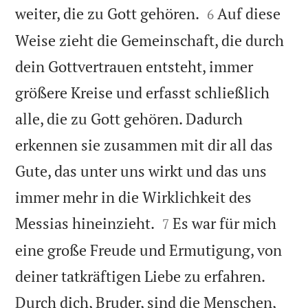


weiter, die zu Gott gehören.
Auf diese
6
Weise zieht die Gemeinschaft, die durch
dein Gottvertrauen entsteht, immer
größere Kreise und erfasst schließlich
alle, die zu Gott gehören. Dadurch
erkennen sie zusammen mit dir all das
Gute, das unter uns wirkt und das uns
immer mehr in die Wirklichkeit des


Messias hineinzieht.
Es war für mich
7
eine große Freude und Ermutigung, von
deiner tatkräftigen Liebe zu erfahren.
Durch dich, Bruder, sind die Menschen,