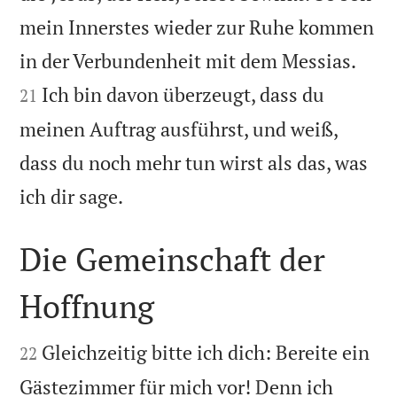
mein Innerstes wieder zur Ruhe kommen


in der Verbundenheit mit dem Messias.
Ich bin davon überzeugt, dass du
21
meinen Auftrag ausführst, und weiß,
dass du noch mehr tun wirst als das, was

ich dir sage.
Die Gemeinschaft der
Hoffnung


Gleichzeitig bitte ich dich: Bereite ein
22
Gästezimmer für mich vor! Denn ich