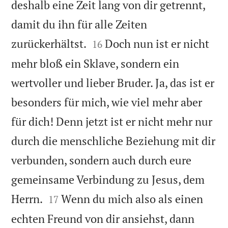
deshalb eine Zeit lang von dir getrennt,
damit du ihn für alle Zeiten


zurückerhältst.
Doch nun ist er nicht
16
mehr bloß ein Sklave, sondern ein
wertvoller und lieber Bruder. Ja, das ist er
besonders für mich, wie viel mehr aber
für dich! Denn jetzt ist er nicht mehr nur
durch die menschliche Beziehung mit dir
verbunden, sondern auch durch eure
gemeinsame Verbindung zu Jesus, dem


Herrn.
Wenn du mich also als einen
17
echten Freund von dir ansiehst, dann