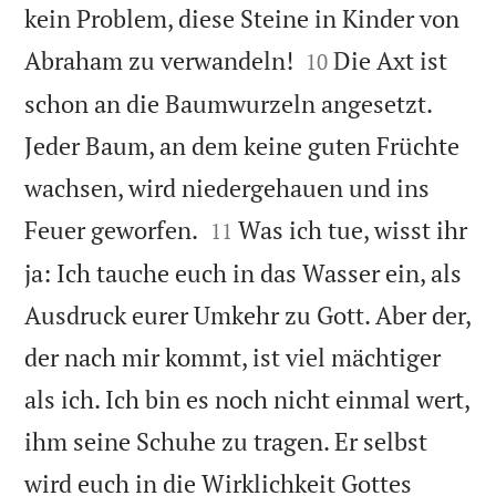
kein Problem, diese Steine in Kinder von


Abraham zu verwandeln!
Die Axt ist
10
schon an die Baumwurzeln angesetzt.
Jeder Baum, an dem keine guten Früchte
wachsen, wird niedergehauen und ins


Feuer geworfen.
Was ich tue, wisst ihr
11
ja: Ich tauche euch in das Wasser ein, als
Ausdruck eurer Umkehr zu Gott. Aber der,
der nach mir kommt, ist viel mächtiger
als ich. Ich bin es noch nicht einmal wert,
ihm seine Schuhe zu tragen. Er selbst
wird euch in die Wirklichkeit Gottes