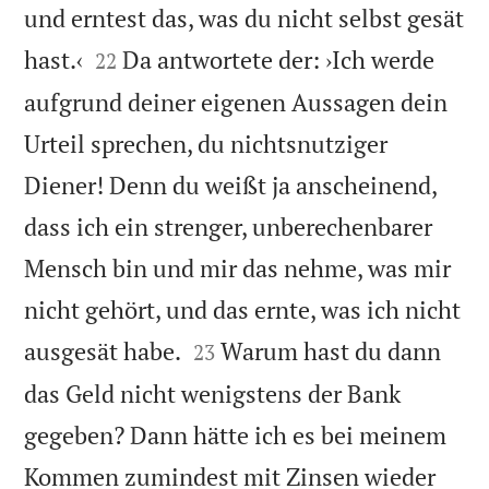
und erntest das, was du nicht selbst gesät


hast.‹
Da antwortete der: ›Ich werde
22
aufgrund deiner eigenen Aussagen dein
Urteil sprechen, du nichtsnutziger
Diener! Denn du weißt ja anscheinend,
dass ich ein strenger, unberechenbarer
Mensch bin und mir das nehme, was mir
nicht gehört, und das ernte, was ich nicht


ausgesät habe.
Warum hast du dann
23
das Geld nicht wenigstens der Bank
gegeben? Dann hätte ich es bei meinem
Kommen zumindest mit Zinsen wieder