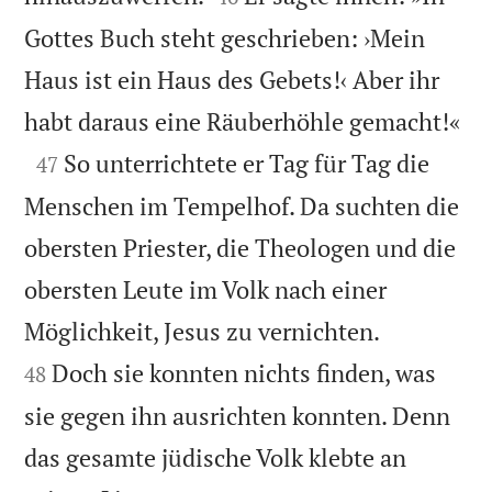
Gottes Buch steht geschrieben: ›Mein
Haus ist ein Haus des Gebets!‹ Aber ihr

habt daraus eine Räuberhöhle gemacht!«

So unterrichtete er Tag für Tag die
47
Menschen im Tempelhof. Da suchten die
obersten Priester, die Theologen und die
obersten Leute im Volk nach einer


Möglichkeit, Jesus zu vernichten.
Doch sie konnten nichts finden, was
48
sie gegen ihn ausrichten konnten. Denn
das gesamte jüdische Volk klebte an