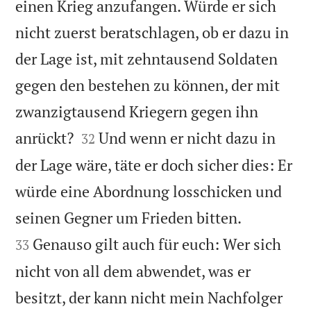
einen Krieg anzufangen. Würde er sich
nicht zuerst beratschlagen, ob er dazu in
der Lage ist, mit zehntausend Soldaten
gegen den bestehen zu können, der mit
zwanzigtausend Kriegern gegen ihn


anrückt?
Und wenn er nicht dazu in
32
der Lage wäre, täte er doch sicher dies: Er
würde eine Abordnung losschicken und


seinen Gegner um Frieden bitten.
Genauso gilt auch für euch: Wer sich
33
nicht von all dem abwendet, was er
besitzt, der kann nicht mein Nachfolger