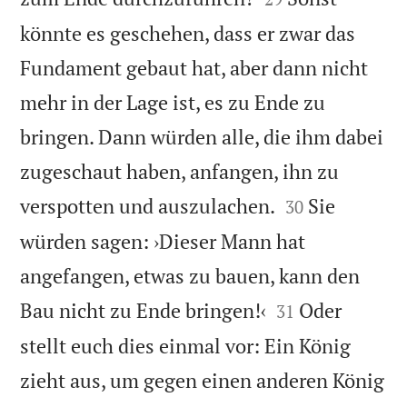
könnte es geschehen, dass er zwar das
Fundament gebaut hat, aber dann nicht
mehr in der Lage ist, es zu Ende zu
bringen. Dann würden alle, die ihm dabei
zugeschaut haben, anfangen, ihn zu


verspotten und auszulachen.
Sie
30
würden sagen: ›Dieser Mann hat
angefangen, etwas zu bauen, kann den


Bau nicht zu Ende bringen!‹
Oder
31
stellt euch dies einmal vor: Ein König
zieht aus, um gegen einen anderen König