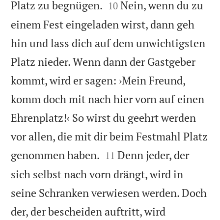


Platz zu begnügen.
Nein, wenn du zu
10
einem Fest eingeladen wirst, dann geh
hin und lass dich auf dem unwichtigsten
Platz nieder. Wenn dann der Gastgeber
kommt, wird er sagen: ›Mein Freund,
komm doch mit nach hier vorn auf einen
Ehrenplatz!‹ So wirst du geehrt werden
vor allen, die mit dir beim Festmahl Platz


genommen haben.
Denn jeder, der
11
sich selbst nach vorn drängt, wird in
seine Schranken verwiesen werden. Doch
der, der bescheiden auftritt, wird