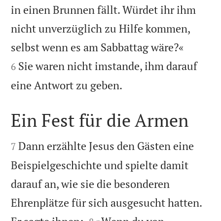
in einen Brunnen fällt. Würdet ihr ihm
nicht unverzüglich zu Hilfe kommen,


selbst wenn es am Sabbattag wäre?«
Sie waren nicht imstande, ihm darauf
6

eine Antwort zu geben.
Ein Fest für die Armen


Dann erzählte Jesus den Gästen eine
7
Beispielgeschichte und spielte damit
darauf an, wie sie die besonderen
Ehrenplätze für sich ausgesucht hatten.

