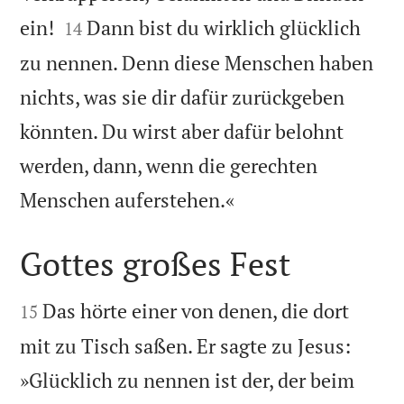


ein!
Dann bist du wirklich glücklich
14
zu nennen. Denn diese Menschen haben
nichts, was sie dir dafür zurückgeben
könnten. Du wirst aber dafür belohnt
werden, dann, wenn die gerechten

Menschen auferstehen.«
Gottes großes Fest


Das hörte einer von denen, die dort
15
mit zu Tisch saßen. Er sagte zu Jesus:
»Glücklich zu nennen ist der, der beim