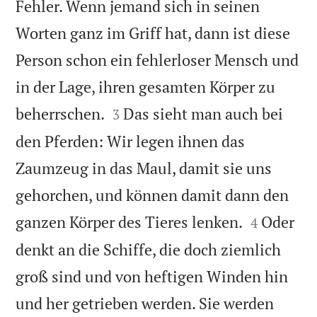
Fehler. Wenn jemand sich in seinen
Worten ganz im Griff hat, dann ist diese
Person schon ein fehlerloser Mensch und
in der Lage, ihren gesamten Körper zu


beherrschen.
Das sieht man auch bei
3
den Pferden: Wir legen ihnen das
Zaumzeug in das Maul, damit sie uns
gehorchen, und können damit dann den


ganzen Körper des Tieres lenken.
Oder
4
denkt an die Schiffe, die doch ziemlich
groß sind und von heftigen Winden hin
und her getrieben werden. Sie werden