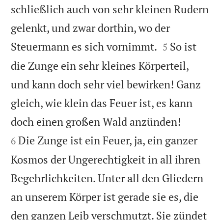
schließlich auch von sehr kleinen Rudern
gelenkt, und zwar dorthin, wo der


Steuermann es sich vornimmt.
So ist
5
die Zunge ein sehr kleines Körperteil,
und kann doch sehr viel bewirken! Ganz
gleich, wie klein das Feuer ist, es kann


doch einen großen Wald anzünden!
Die Zunge ist ein Feuer, ja, ein ganzer
6
Kosmos der Ungerechtigkeit in all ihren
Begehrlichkeiten. Unter all den Gliedern
an unserem Körper ist gerade sie es, die
den ganzen Leib verschmutzt. Sie zündet