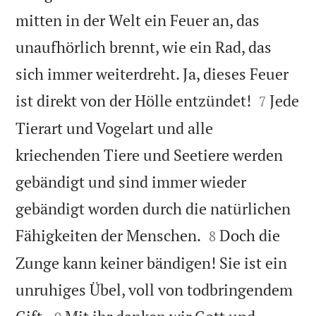
mitten in der Welt ein Feuer an, das
unaufhörlich brennt, wie ein Rad, das
sich immer weiterdreht. Ja, dieses Feuer


ist direkt von der Hölle entzündet!
Jede
7
Tierart und Vogelart und alle
kriechenden Tiere und Seetiere werden
gebändigt und sind immer wieder
gebändigt worden durch die natürlichen


Fähigkeiten der Menschen.
Doch die
8
Zunge kann keiner bändigen! Sie ist ein
unruhiges Übel, voll von todbringendem

