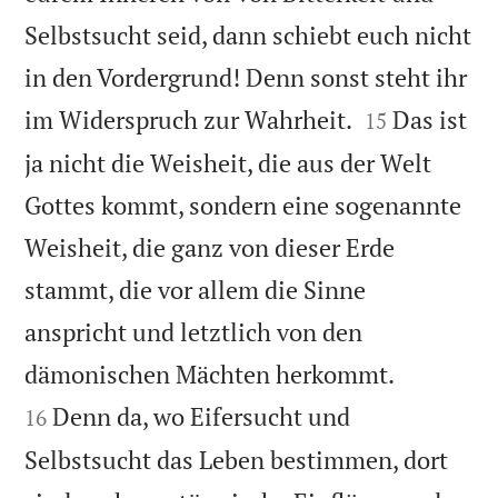
Selbstsucht seid, dann schiebt euch nicht
in den Vordergrund! Denn sonst steht ihr


im Widerspruch zur Wahrheit.
Das ist
15
ja nicht die Weisheit, die aus der Welt
Gottes kommt, sondern eine sogenannte
Weisheit, die ganz von dieser Erde
stammt, die vor allem die Sinne
anspricht und letztlich von den


dämonischen Mächten herkommt.
Denn da, wo Eifersucht und
16
Selbstsucht das Leben bestimmen, dort