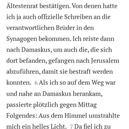
Ältestenrat bestätigen. Von denen hatte
ich ja auch offizielle Schreiben an die
verantwortlichen Brüder in den
Synagogen bekommen. Ich reiste dann
nach Damaskus, um auch die, die sich
dort befanden, gefangen nach Jerusalem
abzuführen, damit sie bestraft werden


konnten.
Als ich so auf dem Weg war
6
und nahe an Damaskus herankam,
passierte plötzlich gegen Mittag
Folgendes: Aus dem Himmel umstrahlte


mich ein helles Licht.
Da fiel ich zu
7