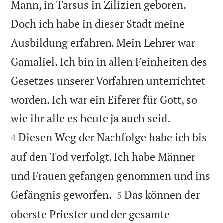
Mann, in Tarsus in Zilizien geboren.
Doch ich habe in dieser Stadt meine
Ausbildung erfahren. Mein Lehrer war
Gamaliel. Ich bin in allen Feinheiten des
Gesetzes unserer Vorfahren unterrichtet
worden. Ich war ein Eiferer für Gott, so


wie ihr alle es heute ja auch seid.
Diesen Weg der Nachfolge habe ich bis
4
auf den Tod verfolgt. Ich habe Männer
und Frauen gefangen genommen und ins


Gefängnis geworfen.
Das können der
5
oberste Priester und der gesamte