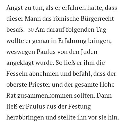
Angst zu tun, als er erfahren hatte, dass
dieser Mann das römische Bürgerrecht


besaß.
Am darauf folgenden Tag
30
wollte er genau in Erfahrung bringen,
weswegen Paulus von den Juden
angeklagt wurde. So ließ er ihm die
Fesseln abnehmen und befahl, dass der
oberste Priester und der gesamte Hohe
Rat zusammenkommen sollten. Dann
ließ er Paulus aus der Festung

herabbringen und stellte ihn vor sie hin.