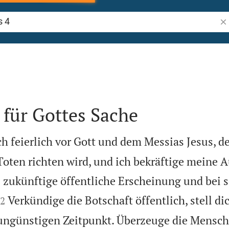
Bib
 für Gottes Sache
h feierlich vor Gott und dem Messias Jesus, de
oten richten wird, und ich bekräftige meine 
 zukünftige öffentliche Erscheinung und bei s


Verkündige die Botschaft öffentlich, stell d
2
ungünstigen Zeitpunkt. Überzeuge die Mensch