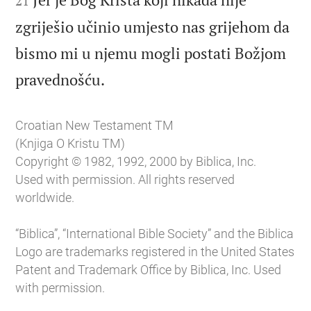
21
zgriješio učinio umjesto nas grijehom da
bismo mi u njemu mogli postati Božjom

pravednošću.
Croatian New Testament TM
(Knjiga O Kristu TM)
Copyright © 1982, 1992, 2000 by Biblica, Inc.
Used with permission. All rights reserved
worldwide.
“Biblica”, “International Bible Society” and the Biblica
Logo are trademarks registered in the United States
Patent and Trademark Office by Biblica, Inc. Used
with permission.