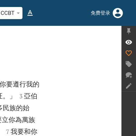
圣经经文或单词
CCBT
免费登录
你要遵行我的


旺。」
亞伯
3
多民族的始
要立你為萬族


。
我要和你
7