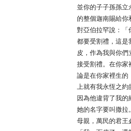
並你的子子孫孫立
的整個迦南賜給你
對亞伯拉罕說：「
都要受割禮，這是
皮，作為我與你們
接受割禮。在你家
論是在你家裡生的
上就有我永恆之約
因為他違背了我的
她的名字要叫撒拉
母親，萬民的君王